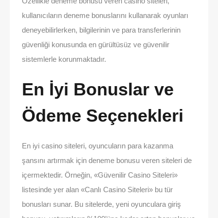
Özellikle deneme bonusu veren casino siteleri,
kullanıcıların deneme bonuslarını kullanarak oyunları
deneyebilirlerken, bilgilerinin ve para transferlerinin
güvenliği konusunda en gürültüsüz ve güvenilir
sistemlerle korunmaktadır.
En İyi Bonuslar ve
Ödeme Seçenekleri
En iyi casino siteleri, oyuncuların para kazanma
şansını artırmak için deneme bonusu veren siteleri de
içermektedir. Örneğin, «Güvenilir Casino Siteleri»
listesinde yer alan «Canlı Casino Siteleri» bu tür
bonusları sunar. Bu sitelerde, yeni oyunculara giriş