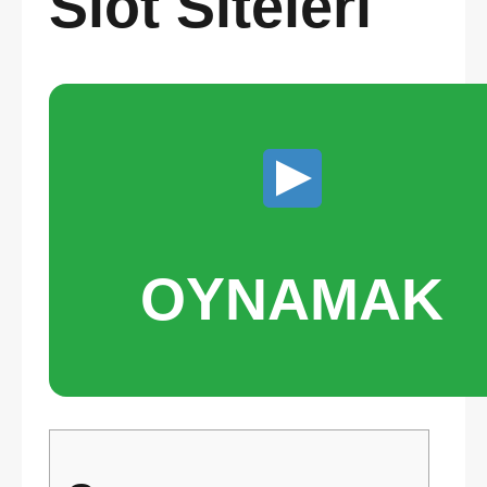
Slot Siteleri
OYNAMAK