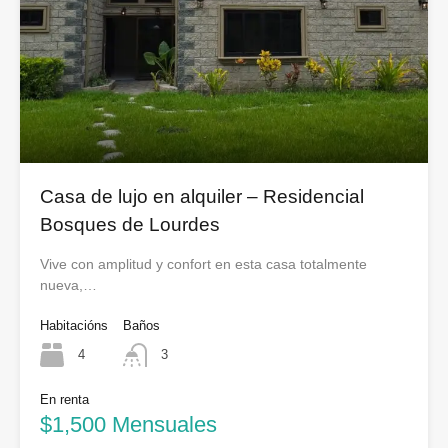
Casa de lujo en alquiler – Residencial
Bosques de Lourdes
Vive con amplitud y confort en esta casa totalmente
nueva,…
Habitacións
Baños
4
3
En renta
$1,500 Mensuales