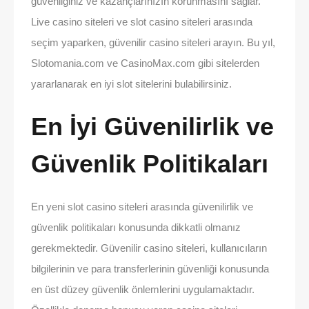
güvenliğiniz ve kazançlarınızın korunmasını sağlar.
Live casino siteleri ve slot casino siteleri arasında
seçim yaparken, güvenilir casino siteleri arayın. Bu yıl,
Slotomania.com ve CasinoMax.com gibi sitelerden
yararlanarak en iyi slot sitelerini bulabilirsiniz.
En İyi Güvenilirlik ve
Güvenlik Politikaları
En yeni slot casino siteleri arasında güvenilirlik ve
güvenlik politikaları konusunda dikkatli olmanız
gerekmektedir. Güvenilir casino siteleri, kullanıcıların
bilgilerinin ve para transferlerinin güvenliği konusunda
en üst düzey güvenlik önlemlerini uygulamaktadır.