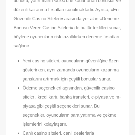
bonusu, yatırımların %100’üne kadar artan bonuslar ve
düzenli kazanma fırsatları sunulmaktadır. Ayrıca, «En
Güvenilir Casino Siteleri» arasında yer alan «Deneme
Bonusu Veren Casino Siteleri» de bu tür teklifleri sunar,
böylece oyuncuların riski azaltılırken deneme fırsatları
sağlanır.
Yeni casino siteleri, oyuncuların güvenliğine özen
gösterirken, aynı zamanda oyuncuların kazanma
şanslarını artırmak için çeşitli bonuslar sunar.
Ödeme seçenekleri açısından, güvenilir casino
siteleri, kredi kartı, banka transferi, e-piyasa ve m-
piyasa gibi çeşitli seçenekleri sunar. Bu
seçenekler, oyuncuların para yatırma ve çekme
işlemlerini kolaylaştırır.
Canlı casino siteleri, canlı dealerlarla