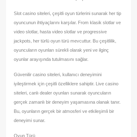
Slot casino siteleri, çeşitli oyun türlerini sunarak her tip
oyuncunun ihtiyaçlarını karşılar. From klasik slotlar ve
video slotlar, hasta video slotlar ve progressive
jackpots, her türlü oyun türü mevcuttur. Bu çeşitlilik,
oyuncuların oyunları sürekli olarak yeni ve ilginç
oyunlar arayışında tutulmasını sağlar.
Güvenilir casino siteleri, kullanıcı deneyimini
iyileştirmek için çeşitli özelliklere sahiptir. Live casino
siteleri, canlı dealer oyunları sunarak oyuncuların
gerçek zamanlı bir deneyim yaşamasına olanak tanır.
Bu, oyunların gerçek bir atmosferi ve etkileşimli bir
deneyimi sunar.
Oyun Türü