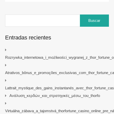
Buscar:
Entradas recientes
Rozrywka_internetowa_i_możliwości_wygranej_z_thor_fortune_o
Atrativos_bônus_e_promoções_exclusivas_com_thor_fortune_ca
Lattrait_mystique_des_gains_instantanés_avec_thor_fortune_casi
Ανάλυση_κερδών_και_στρατηγικές_μέσω_του_thorfo
Virtuálna_zábava_a_tajomstvá_thorfortune_casino_online_pre_n