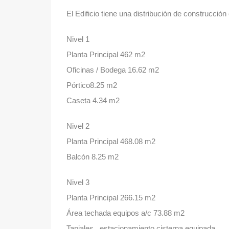
El Edificio tiene una distribución de construcción 
Nivel 1
Planta Principal 462 m2
Oficinas / Bodega 16.62 m2
Pórtico8.25 m2
Caseta 4.34 m2
Nivel 2
Planta Principal 468.08 m2
Balcón 8.25 m2
Nivel 3
Planta Principal 266.15 m2
Área techada equipos a/c 73.88 m2
Tapiales , estacionamiento cisterna equipada