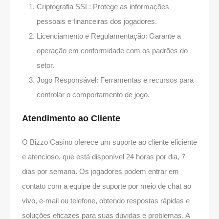
Criptografia SSL: Protege as informações
pessoais e financeiras dos jogadores.
Licenciamento e Regulamentação: Garante a
operação em conformidade com os padrões do
setor.
Jogo Responsável: Ferramentas e recursos para
controlar o comportamento de jogo.
Atendimento ao Cliente
O Bizzo Casino oferece um suporte ao cliente eficiente
e atencioso, que está disponível 24 horas por dia, 7
dias por semana. Os jogadores podem entrar em
contato com a equipe de suporte por meio de chat ao
vivo, e-mail ou telefone, obtendo respostas rápidas e
soluções eficazes para suas dúvidas e problemas. A