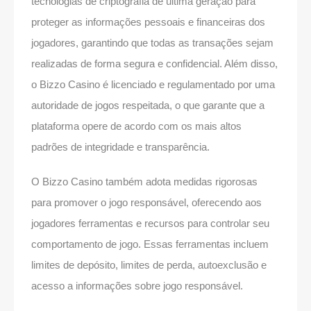
tecnologias de criptografia de última geração para
proteger as informações pessoais e financeiras dos
jogadores, garantindo que todas as transações sejam
realizadas de forma segura e confidencial. Além disso,
o Bizzo Casino é licenciado e regulamentado por uma
autoridade de jogos respeitada, o que garante que a
plataforma opere de acordo com os mais altos
padrões de integridade e transparência.
O Bizzo Casino também adota medidas rigorosas
para promover o jogo responsável, oferecendo aos
jogadores ferramentas e recursos para controlar seu
comportamento de jogo. Essas ferramentas incluem
limites de depósito, limites de perda, autoexclusão e
acesso a informações sobre jogo responsável.