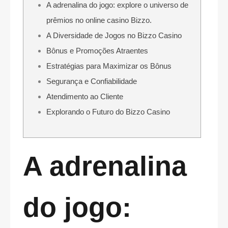
A adrenalina do jogo: explore o universo de
prêmios no online casino Bizzo.
A Diversidade de Jogos no Bizzo Casino
Bônus e Promoções Atraentes
Estratégias para Maximizar os Bônus
Segurança e Confiabilidade
Atendimento ao Cliente
Explorando o Futuro do Bizzo Casino
A adrenalina
do jogo: