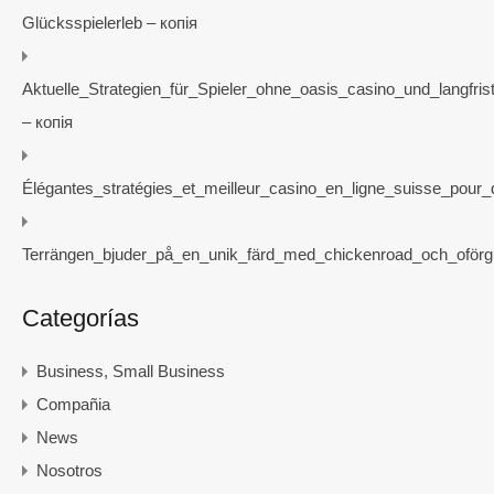
Glücksspielerleb – копія
Aktuelle_Strategien_für_Spieler_ohne_oasis_casino_und_langfris
– копія
Élégantes_stratégies_et_meilleur_casino_en_ligne_suisse_pour
Terrängen_bjuder_på_en_unik_färd_med_chickenroad_och_oförg
Categorías
Business, Small Business
Compañia
News
Nosotros