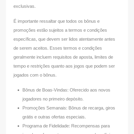
exclusivas.
É importante ressaltar que todos os bônus e
promoções estão sujeitos a termos e condições
específicas, que devem ser lidos atentamente antes
de serem aceitos. Esses termos e condições
geralmente incluem requisitos de aposta, limites de
tempo e restrições quanto aos jogos que podem ser
jogados com o bônus.
Bônus de Boas-Vindas: Oferecido aos novos
jogadores no primeiro depósito.
Promoções Semanais: Bônus de recarga, giros
grátis e outras ofertas especiais.
Programa de Fidelidade: Recompensas para