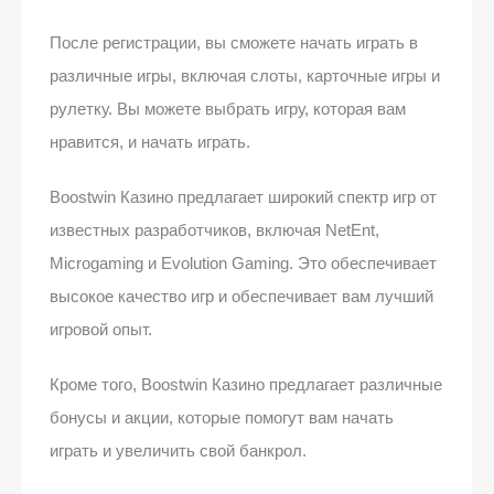
После регистрации, вы сможете начать играть в
различные игры, включая слоты, карточные игры и
рулетку. Вы можете выбрать игру, которая вам
нравится, и начать играть.
Boostwin Казино предлагает широкий спектр игр от
известных разработчиков, включая NetEnt,
Microgaming и Evolution Gaming. Это обеспечивает
высокое качество игр и обеспечивает вам лучший
игровой опыт.
Кроме того, Boostwin Казино предлагает различные
бонусы и акции, которые помогут вам начать
играть и увеличить свой банкрол.