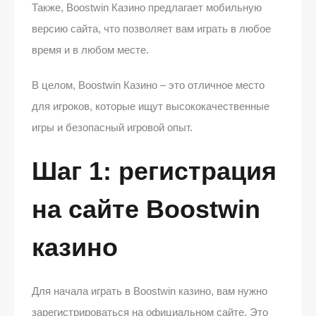
Также, Boostwin Казино предлагает мобильную
версию сайта, что позволяет вам играть в любое
время и в любом месте.
В целом, Boostwin Казино – это отличное место
для игроков, которые ищут высококачественные
игры и безопасный игровой опыт.
Шаг 1: регистрация
на сайте Boostwin
казино
Для начала играть в Boostwin казино, вам нужно
зарегистрироваться на официальном сайте. Это