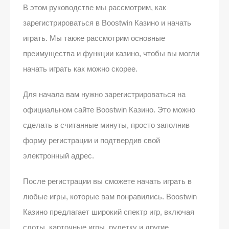
В этом руководстве мы рассмотрим, как
зарегистрироваться в Boostwin Казино и начать
играть. Мы также рассмотрим основные
преимущества и функции казино, чтобы вы могли
начать играть как можно скорее.
Для начала вам нужно зарегистрироваться на
официальном сайте Boostwin Казино. Это можно
сделать в считанные минуты, просто заполнив
форму регистрации и подтвердив свой
электронный адрес.
После регистрации вы сможете начать играть в
любые игры, которые вам понравились. Boostwin
Казино предлагает широкий спектр игр, включая
слоты, карточные игры, рулетку и другие.