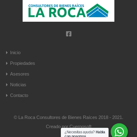
Inicio
Propiedades
Asesores
Noticias
Contacto
© La Roca Consultores de Bienes Raíces 2018 - 2021.
Creado por
Cuernosoft
¿Necesitas ayuda?
Habla
con nosotros