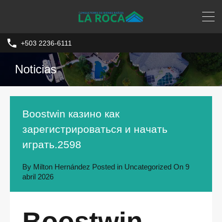
+503 2236-6111
Noticias
Boostwin казино как
зарегистрироваться и начать
играть.2598
By
Milton Hernández
Posted in
Uncategorized
On
9
abril 2026
Boostwin