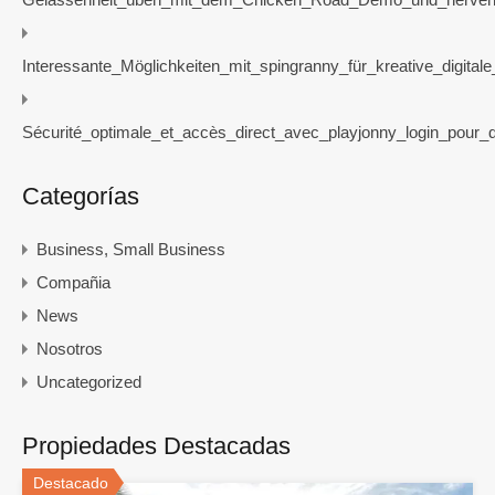
Interessante_Möglichkeiten_mit_spingranny_für_kreative_digita
Sécurité_optimale_et_accès_direct_avec_playjonny_login_pour_
Categorías
Business, Small Business
Compañia
News
Nosotros
Uncategorized
Propiedades Destacadas
Destacado