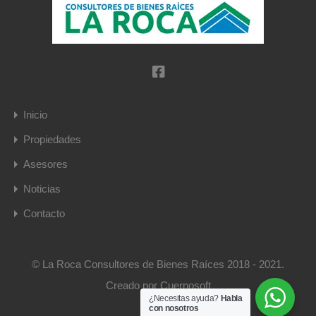
Inicio
Propiedades
Asesores
Noticias
Contacto
© La Roca Consultores de Bienes Raíces 2018 - 2021.
Creado por
Cuernosoft
¿Necesitas ayuda?
Habla
con nosotros