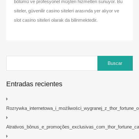
bölümü ve profesyonel müşteri hizmetleri sunuyor. Bu
siteler, güvenilir casino siteleri arasında yer alıyor ve
slot casino siteleri olarak da bilinmektedir.
Buscar:
Entradas recientes
Rozrywka_internetowa_i_możliwości_wygranej_z_thor_fortune_o
Atrativos_bônus_e_promoções_exclusivas_com_thor_fortune_ca