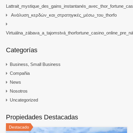
Lattrait_mystique_des_gains_instantanés_avec_thor_fortune_casi
Ανάλυση_κερδών_και_στρατηγικές_μέσω_του_thorfo
Virtuálna_zábava_a_tajomstvá_thorfortune_casino_online_pre_n
Categorías
Business, Small Business
Compañia
News
Nosotros
Uncategorized
Propiedades Destacadas
Destacado