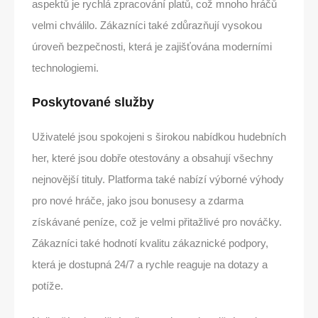
aspektů je rychlá zpracování platů, což mnoho hráčů
velmi chválilo. Zákazníci také zdůrazňují vysokou
úroveň bezpečnosti, která je zajišťována moderními
technologiemi.
Poskytované služby
Uživatelé jsou spokojeni s širokou nabídkou hudebních
her, které jsou dobře otestovány a obsahují všechny
nejnovější tituly. Platforma také nabízí výborné výhody
pro nové hráče, jako jsou bonusesy a zdarma
získávané peníze, což je velmi přitažlivé pro nováčky.
Zákazníci také hodnotí kvalitu zákaznické podpory,
která je dostupná 24/7 a rychle reaguje na dotazy a
potíže.