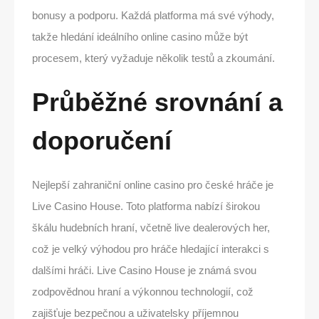
bonusy a podporu. Každá platforma má své výhody,
takže hledání ideálního online casino může být
procesem, který vyžaduje několik testů a zkoumání.
Průběžné srovnání a
doporučení
Nejlepší zahraniční online casino pro české hráče je
Live Casino House. Toto platforma nabízí širokou
škálu hudebních hraní, včetně live dealerových her,
což je velký výhodou pro hráče hledající interakci s
dalšími hráči. Live Casino House je známá svou
zodpovědnou hraní a výkonnou technologií, což
zajišťuje bezpečnou a uživatelsky příjemnou