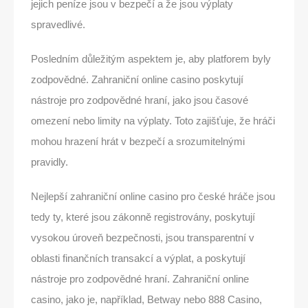
jejich peníze jsou v bezpečí a že jsou výplaty
spravedlivé.
Posledním důležitým aspektem je, aby platforem byly
zodpovědné. Zahraniční online casino poskytují
nástroje pro zodpovědné hraní, jako jsou časové
omezení nebo limity na výplaty. Toto zajišťuje, že hráči
mohou hrazení hrát v bezpečí a srozumitelnými
pravidly.
Nejlepší zahraniční online casino pro české hráče jsou
tedy ty, které jsou zákonně registrovány, poskytují
vysokou úroveň bezpečnosti, jsou transparentní v
oblasti finančních transakcí a výplat, a poskytují
nástroje pro zodpovědné hraní. Zahraniční online
casino, jako je, například, Betway nebo 888 Casino,