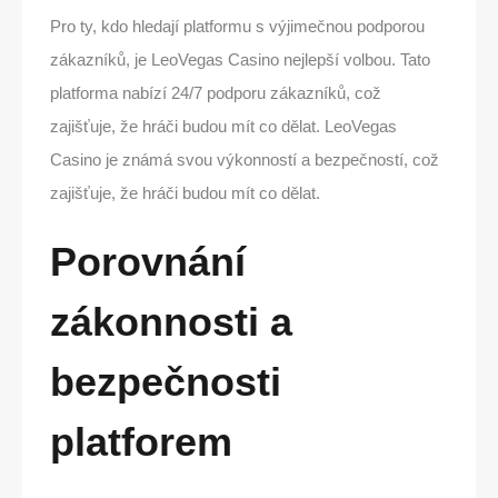
Pro ty, kdo hledají platformu s výjimečnou podporou
zákazníků, je LeoVegas Casino nejlepší volbou. Tato
platforma nabízí 24/7 podporu zákazníků, což
zajišťuje, že hráči budou mít co dělat. LeoVegas
Casino je známá svou výkonností a bezpečností, což
zajišťuje, že hráči budou mít co dělat.
Porovnání
zákonnosti a
bezpečnosti
platforem