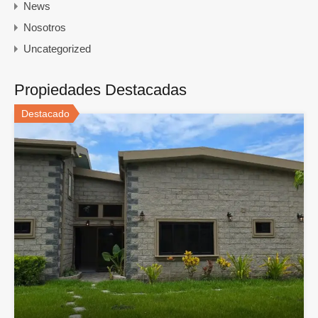
News
Nosotros
Uncategorized
Propiedades Destacadas
Destacado