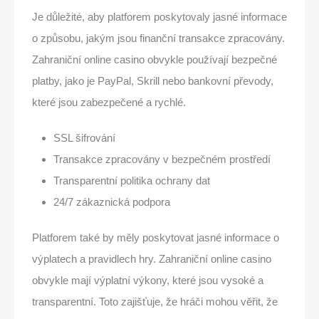
Je důležité, aby platforem poskytovaly jasné informace
o způsobu, jakým jsou finanční transakce zpracovány.
Zahraniční online casino obvykle používají bezpečné
platby, jako je PayPal, Skrill nebo bankovní převody,
které jsou zabezpečené a rychlé.
SSL šifrování
Transakce zpracovány v bezpečném prostředí
Transparentní politika ochrany dat
24/7 zákaznická podpora
Platforem také by měly poskytovat jasné informace o
výplatech a pravidlech hry. Zahraniční online casino
obvykle mají výplatní výkony, které jsou vysoké a
transparentní. Toto zajišťuje, že hráči mohou věřit, že