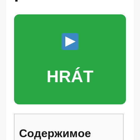
HRÁT
Содержимое