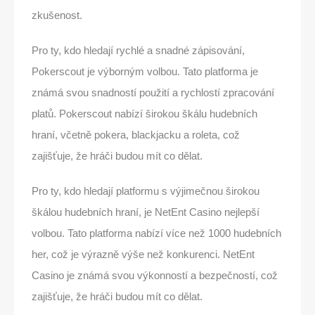
zkušenost.
Pro ty, kdo hledají rychlé a snadné zápisování,
Pokerscout je výborným volbou. Tato platforma je
známá svou snadností použití a rychlostí zpracování
platů. Pokerscout nabízí širokou škálu hudebních
hraní, včetně pokera, blackjacku a roleta, což
zajišťuje, že hráči budou mít co dělat.
Pro ty, kdo hledají platformu s výjimečnou širokou
škálou hudebních hraní, je NetEnt Casino nejlepší
volbou. Tato platforma nabízí více než 1000 hudebních
her, což je výrazně výše než konkurenci. NetEnt
Casino je známá svou výkonností a bezpečností, což
zajišťuje, že hráči budou mít co dělat.