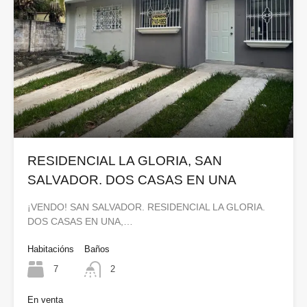
RESIDENCIAL LA GLORIA, SAN
SALVADOR. DOS CASAS EN UNA
¡VENDO! SAN SALVADOR. RESIDENCIAL LA GLORIA.
DOS CASAS EN UNA,…
Habitacións
Baños
7
2
En venta