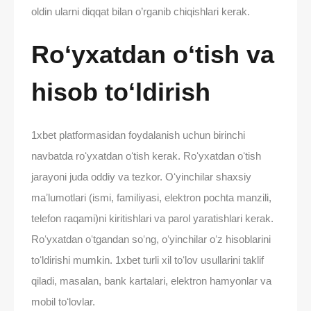
oldin ularni diqqat bilan o’rganib chiqishlari kerak.
Roʻyxatdan oʻtish va
hisob toʻldirish
1xbet platformasidan foydalanish uchun birinchi
navbatda roʻyxatdan oʻtish kerak. Roʻyxatdan oʻtish
jarayoni juda oddiy va tezkor. Oʻyinchilar shaxsiy
maʼlumotlari (ismi, familiyasi, elektron pochta manzili,
telefon raqami)ni kiritishlari va parol yaratishlari kerak.
Roʻyxatdan oʻtgandan soʻng, oʻyinchilar oʻz hisoblarini
toʻldirishi mumkin. 1xbet turli xil toʻlov usullarini taklif
qiladi, masalan, bank kartalari, elektron hamyonlar va
mobil toʻlovlar.