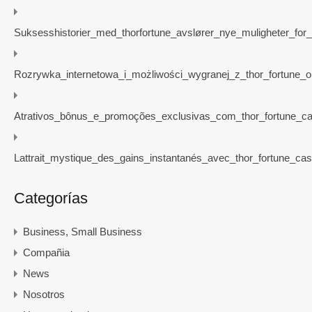
Suksesshistorier_med_thorfortune_avslører_nye_muligheter_fo
Rozrywka_internetowa_i_możliwości_wygranej_z_thor_fortune_o
Atrativos_bônus_e_promoções_exclusivas_com_thor_fortune_ca
Lattrait_mystique_des_gains_instantanés_avec_thor_fortune_casi
Categorías
Business, Small Business
Compañia
News
Nosotros