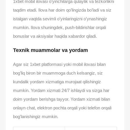
1xbet mobil ilovasi o’yinchilarga qulaylik va tezkorlikni
taqdim etadi. Ilova har doim qo’lingizda bo’ladi va siz
istalgan vaqtda sevimli o’yinlaringizni o’ynashingiz
mumkin. Ilova shuningdek, push-bildirishlar orqali
bonuslar va aksiyalar haqida xabardor qiladi.
Texnik muammolar va yordam
Agar siz 1xbet platformasi yoki mobil ilovasi bilan
bog’liq biron bir muammoga duch kelsangiz, siz
kundalik yordam xizmatiga murojaat qilishingiz
mumkin. Yordam xizmati 24/7 ishlaydi va sizga har
doim yordam berishga tayyor. Yordam xizmati bilan
onlayn chat, elektron pochta orqali yoki telefon orqali
bog’lanishingiz mumkin.