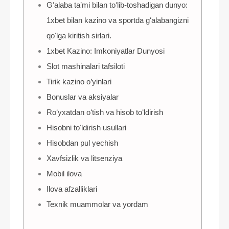
Gʻalaba taʼmi bilan toʻlib-toshadigan dunyo:
1xbet bilan kazino va sportda gʻalabangizni
qoʻlga kiritish sirlari.
1xbet Kazino: Imkoniyatlar Dunyosi
Slot mashinalari tafsiloti
Tirik kazino o’yinlari
Bonuslar va aksiyalar
Roʻyxatdan oʻtish va hisob toʻldirish
Hisobni toʻldirish usullari
Hisobdan pul yechish
Xavfsizlik va litsenziya
Mobil ilova
Ilova afzalliklari
Texnik muammolar va yordam