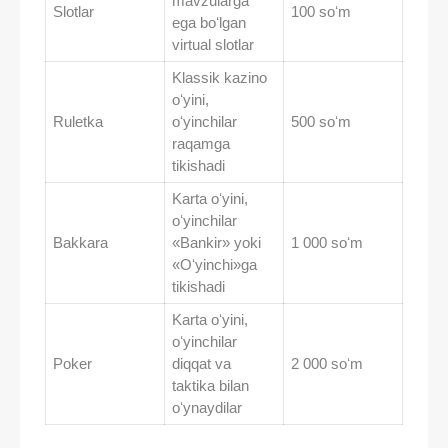
mavzularga
Slotlar
100 soʻm
ega boʻlgan
virtual slotlar
Klassik kazino
oʻyini,
Ruletka
oʻyinchilar
500 soʻm
raqamga
tikishadi
Karta oʻyini,
oʻyinchilar
Bakkara
«Bankir» yoki
1 000 soʻm
«Oʻyinchi»ga
tikishadi
Karta oʻyini,
oʻyinchilar
Poker
diqqat va
2 000 soʻm
taktika bilan
oʻynaydilar