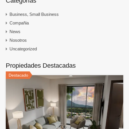
Categorías
Business, Small Business
Compañia
News
Nosotros
Uncategorized
Propiedades Destacadas
Destacado