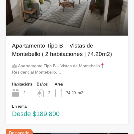
Apartamento Tipo B – Vistas de
Montebello ( 2 habitaciones | 74.20m2)
Apartamento Tipo B – Vistas de Montebello
Residencial Montebello,…
Habitacións
Baños
Área
2
2
74.20
m2
En renta
Desde $189,800
Destacado