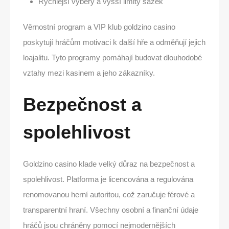
Rychlejší výběry a vyšší limity sázek
Věrnostní program a VIP klub goldzino casino
poskytují hráčům motivaci k další hře a odměňují jejich
loajalitu. Tyto programy pomáhají budovat dlouhodobé
vztahy mezi kasinem a jeho zákazníky.
Bezpečnost a
spolehlivost
Goldzino casino klade velký důraz na bezpečnost a
spolehlivost. Platforma je licencována a regulována
renomovanou herní autoritou, což zaručuje férové a
transparentní hraní. Všechny osobní a finanční údaje
hráčů jsou chráněny pomocí nejmodernějších