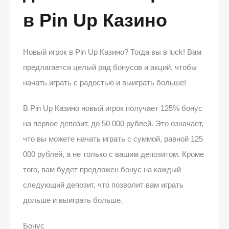
в Pin Up Казино
Новый игрок в Pin Up Казино? Тогда вы в luck! Вам
предлагается целый ряд бонусов и акций, чтобы
начать играть с радостью и выиграть больше!
В Pin Up Казино новый игрок получает 125% бонус
на первое депозит, до 50 000 рублей. Это означает,
что вы можете начать играть с суммой, равной 125
000 рублей, а не только с вашим депозитом. Кроме
того, вам будет предложен бонус на каждый
следующий депозит, что позволит вам играть
дольше и выиграть больше.
Бонус