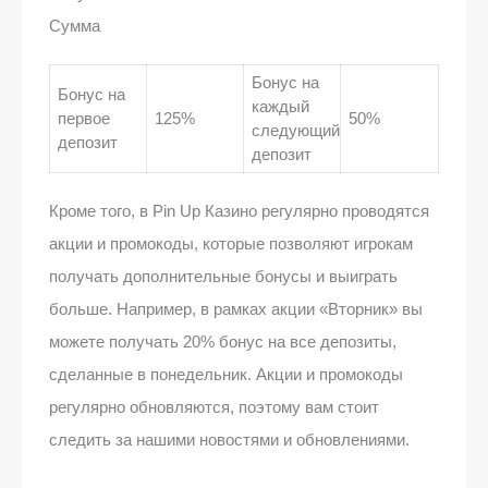
Сумма
Бонус на
Бонус на
каждый
первое
125%
50%
следующий
депозит
депозит
Кроме того, в Pin Up Казино регулярно проводятся
акции и промокоды, которые позволяют игрокам
получать дополнительные бонусы и выиграть
больше. Например, в рамках акции «Вторник» вы
можете получать 20% бонус на все депозиты,
сделанные в понедельник. Акции и промокоды
регулярно обновляются, поэтому вам стоит
следить за нашими новостями и обновлениями.