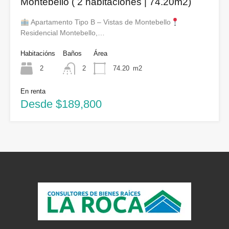
Montebello ( 2 habitaciones | 74.20m2)
Apartamento Tipo B – Vistas de Montebello
Residencial Montebello,…
Habitacións
Baños
Área
2
2
74.20
m2
En renta
Desde $189,800