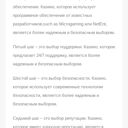
обеспечения. Казино, которое использует
программное обеспечение от известных
разработчиков,such as Microgaming или NetEnt,
является более надежным и безопасным выбором.
Пятый шаг – это выбор поддержки. Казино, которое
предлагает 24/7 поддержку, является более
надежным и безопасным выбором.
Шестой шаг – это выбор безопасности. Казино,
которое использует современные технологии
безопасности, является более надежным и
безопасным выбором.
Седьмой шаг – это выбор репутации. Казино,
которое имеет хорошую репутацию, является