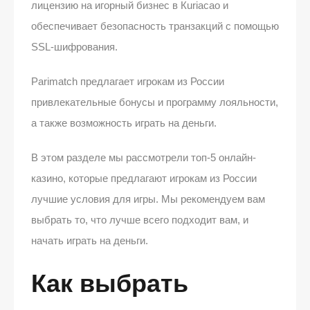
лицензию на игорный бизнес в Кuriacao и
обеспечивает безопасность транзакций с помощью
SSL-шифрования.
Parimatch предлагает игрокам из России
привлекательные бонусы и программу лояльности,
а также возможность играть на деньги.
В этом разделе мы рассмотрели топ-5 онлайн-
казино, которые предлагают игрокам из России
лучшие условия для игры. Мы рекомендуем вам
выбрать то, что лучше всего подходит вам, и
начать играть на деньги.
Как выбрать