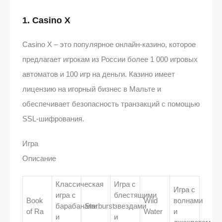
1. Casino X
Casino X – это популярное онлайн-казино, которое
предлагает игрокам из России более 1 000 игровых
автоматов и 100 игр на деньги. Казино имеет
лицензию на игорный бизнес в Мальте и
обеспечивает безопасность транзакций с помощью
SSL-шифрования.
Игра
Описание
Классическая
Игра с
Игра с
игра с
блестящими
Book
Wild
волнами
барабанами
Starburst
звездами
of Ra
Water
и
и
и