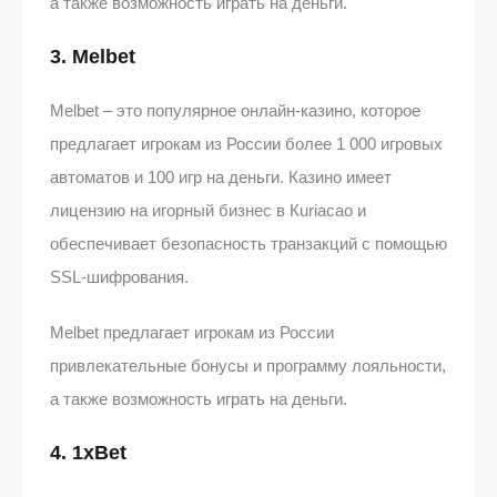
а также возможность играть на деньги.
3. Melbet
Melbet – это популярное онлайн-казино, которое
предлагает игрокам из России более 1 000 игровых
автоматов и 100 игр на деньги. Казино имеет
лицензию на игорный бизнес в Кuriacao и
обеспечивает безопасность транзакций с помощью
SSL-шифрования.
Melbet предлагает игрокам из России
привлекательные бонусы и программу лояльности,
а также возможность играть на деньги.
4. 1xBet