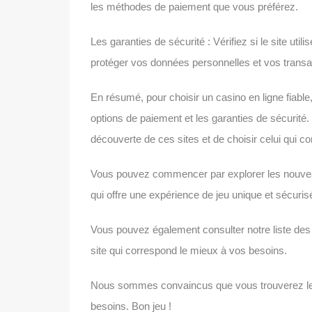
les méthodes de paiement que vous préférez.
Les garanties de sécurité : Vérifiez si le site uti
protéger vos données personnelles et vos transa
En résumé, pour choisir un casino en ligne fiable, il
options de paiement et les garanties de sécuri
découverte de ces sites et de choisir celui qui c
Vous pouvez commencer par explorer les nouveau
qui offre une expérience de jeu unique et sécuris
Vous pouvez également consulter notre liste des m
site qui correspond le mieux à vos besoins.
Nous sommes convaincus que vous trouverez le c
besoins. Bon jeu !