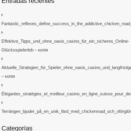
Entradas recientes
Fantastic_reflexes_define_success_in_the_addictive_chicken_roa
Effektive_Tipps_und_ohne_oasis_casino_für_ein_sicheres_Online-
Glücksspielerleb – копія
Aktuelle_Strategien_für_Spieler_ohne_oasis_casino_und_langfristig
– копія
Élégantes_stratégies_et_meilleur_casino_en_ligne_suisse_pour_d
Terrängen_bjuder_på_en_unik_färd_med_chickenroad_och_oförglö
Categorías