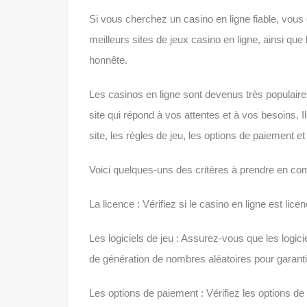
Si vous cherchez un casino en ligne fiable, vous 
meilleurs sites de jeux casino en ligne, ainsi que 
honnête.
Les casinos en ligne sont devenus très populaire
site qui répond à vos attentes et à vos besoins. I
site, les règles de jeu, les options de paiement et
Voici quelques-uns des critères à prendre en comp
La licence : Vérifiez si le casino en ligne est lic
Les logiciels de jeu : Assurez-vous que les logicie
de génération de nombres aléatoires pour garantir
Les options de paiement : Vérifiez les options d