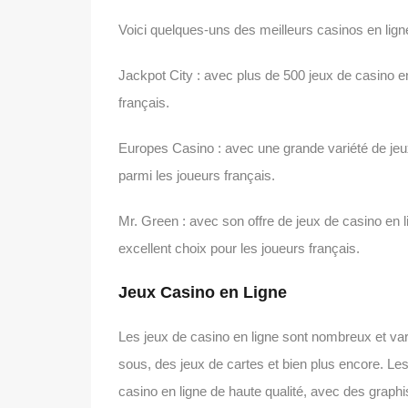
Voici quelques-uns des meilleurs casinos en ligne
Jackpot City : avec plus de 500 jeux de casino en
français.
Europes Casino : avec une grande variété de jeu
parmi les joueurs français.
Mr. Green : avec son offre de jeux de casino en l
excellent choix pour les joueurs français.
Jeux Casino en Ligne
Les jeux de casino en ligne sont nombreux et va
sous, des jeux de cartes et bien plus encore. Les
casino en ligne de haute qualité, avec des graphi