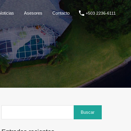
Noticias
Asesores
Contacto
+503 2236-6111
Buscar: