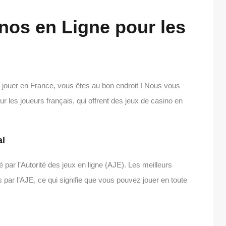
nos en Ligne pour les
r jouer en France, vous êtes au bon endroit ! Nous vous
 les joueurs français, qui offrent des jeux de casino en
al
é par l’Autorité des jeux en ligne (AJE). Les meilleurs
s par l’AJE, ce qui signifie que vous pouvez jouer en toute