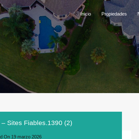
Inicio
Propiedades
– Sites Fiables.1390 (2)
ed
On
19 marzo 2026