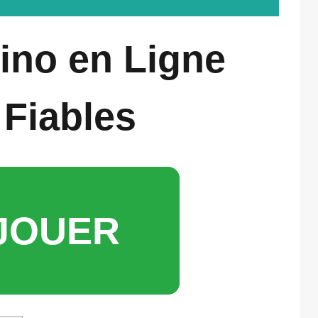
ino en Ligne
 Fiables
JOUER