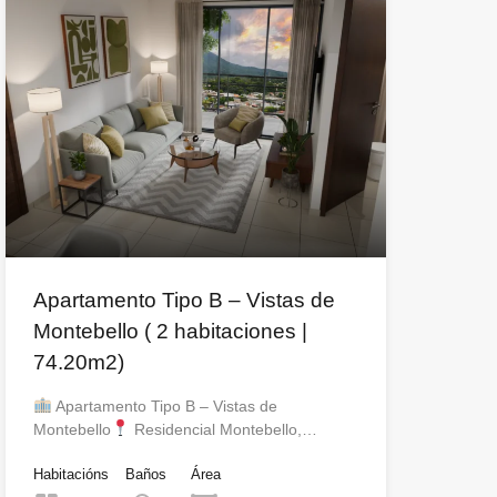
Apartamento Tipo B – Vistas de
Montebello ( 2 habitaciones |
74.20m2)
Apartamento Tipo B – Vistas de
Montebello
Residencial Montebello,…
Habitacións
Baños
Área