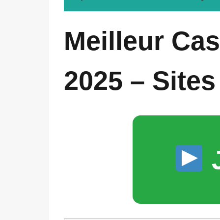
Meilleur Cas
2025 – Sites