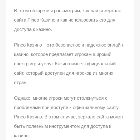
В этом обзоре мы рассмотрим, как найти зеркало
сайта Pinco Казино и как использовать его для
доступа к казино.
Pinco Казино – это безопасное и надежное онлайн-
казино, которое предлагает игрокам широкий
спектр игр и услуг. Казино имеет официальный
сайт, который доступен для игроков из многих
стран.
Однако, многие игроки могут столкнуться с
проблемами при доступе к официальному сайту
Pinco Казино. В этом случае, зеркало сайта может
быть полезным инструментом для доступа к
казино.