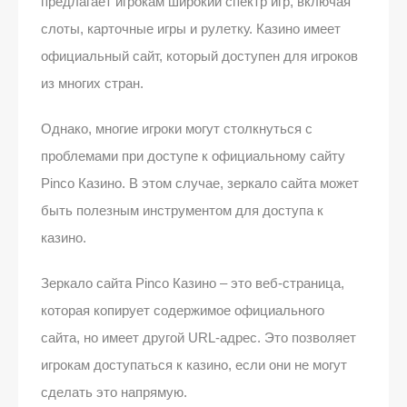
предлагает игрокам широкий спектр игр, включая
слоты, карточные игры и рулетку. Казино имеет
официальный сайт, который доступен для игроков
из многих стран.
Однако, многие игроки могут столкнуться с
проблемами при доступе к официальному сайту
Pinco Казино. В этом случае, зеркало сайта может
быть полезным инструментом для доступа к
казино.
Зеркало сайта Pinco Казино – это веб-страница,
которая копирует содержимое официального
сайта, но имеет другой URL-адрес. Это позволяет
игрокам доступаться к казино, если они не могут
сделать это напрямую.