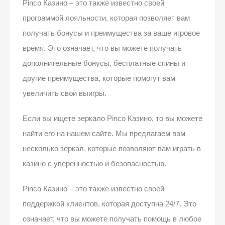
Pinco Казино – это также известно своей
программой лояльности, которая позволяет вам
получать бонусы и преимущества за ваше игровое
время. Это означает, что вы можете получать
дополнительные бонусы, бесплатные спины и
другие преимущества, которые помогут вам
увеличить свои выигры.
Если вы ищете зеркало Pinco Казино, то вы можете
найти его на нашем сайте. Мы предлагаем вам
несколько зеркал, которые позволяют вам играть в
казино с уверенностью и безопасностью.
Pinco Казино – это также известно своей
поддержкой клиентов, которая доступна 24/7. Это
означает, что вы можете получать помощь в любое