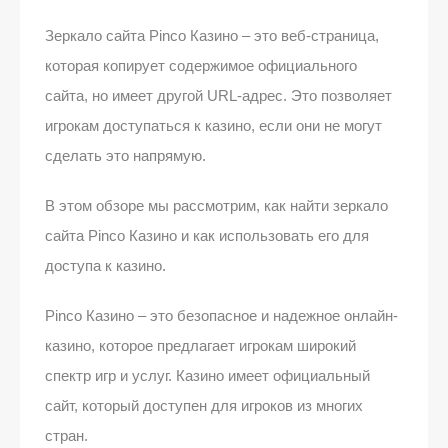
Зеркало сайта Pinco Казино – это веб-страница,
которая копирует содержимое официального
сайта, но имеет другой URL-адрес. Это позволяет
игрокам доступаться к казино, если они не могут
сделать это напрямую.
В этом обзоре мы рассмотрим, как найти зеркало
сайта Pinco Казино и как использовать его для
доступа к казино.
Pinco Казино – это безопасное и надежное онлайн-
казино, которое предлагает игрокам широкий
спектр игр и услуг. Казино имеет официальный
сайт, который доступен для игроков из многих
стран.