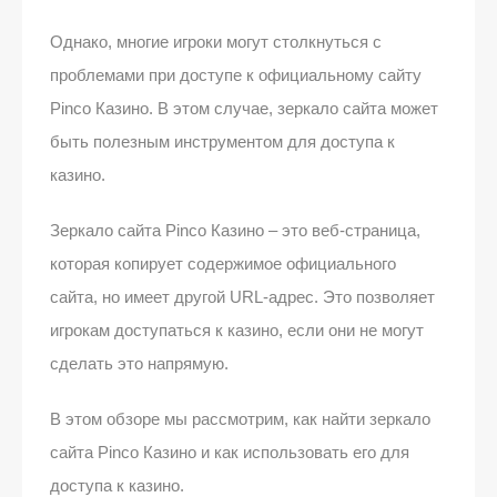
Однако, многие игроки могут столкнуться с
проблемами при доступе к официальному сайту
Pinco Казино. В этом случае, зеркало сайта может
быть полезным инструментом для доступа к
казино.
Зеркало сайта Pinco Казино – это веб-страница,
которая копирует содержимое официального
сайта, но имеет другой URL-адрес. Это позволяет
игрокам доступаться к казино, если они не могут
сделать это напрямую.
В этом обзоре мы рассмотрим, как найти зеркало
сайта Pinco Казино и как использовать его для
доступа к казино.