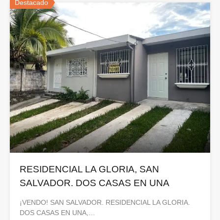
Destacado
RESIDENCIAL LA GLORIA, SAN
SALVADOR. DOS CASAS EN UNA
¡VENDO! SAN SALVADOR. RESIDENCIAL LA GLORIA.
DOS CASAS EN UNA,…