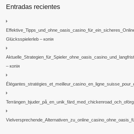
Entradas recientes
Effektive_Tipps_und_ohne_oasis_casino_für_ein_sicheres_Onlin
Glücksspielerleb – копія
Aktuelle_Strategien_für_Spieler_ohne_oasis_casino_und_langfris
– копія
Élégantes_stratégies_et_meilleur_casino_en_ligne_suisse_pour
Terrängen_bjuder_på_en_unik_färd_med_chickenroad_och_oförg
Vielversprechende_Alternativen_zu_online_casino_ohne_oasis_f