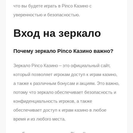
что вы будете играть в Pinco Казино с
уверенностью и безопасностью.
Вход на зеркало
Почему зеркало Pinco Казино важно?
Зеркало Pinco Казино – это официальный сайт,
который позволяет игрокам доступ к играм казино,
а также к различным бонусам и акциям. Это важно,
потому что зеркало обеспечивает безопасность и
конфиденциальность игроков, а также
обеспечивает доступ к играм казино в любое
время и из любого места.