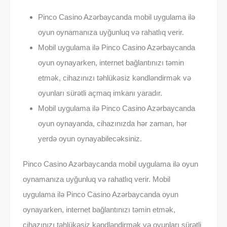
Pinco Casino Azərbaycanda mobil uygulama ilə
oyun oynamanıza uyğunluq və rahatlıq verir.
Mobil uygulama ilə Pinco Casino Azərbaycanda
oyun oynayarken, internet bağlantınızı təmin
etmək, cihazınızı təhlükəsiz kəndləndirmək və
oyunları sürətli açmaq imkanı yaradır.
Mobil uygulama ilə Pinco Casino Azərbaycanda
oyun oynayanda, cihazınızda hər zaman, hər
yerdə oyun oynayabilecəksiniz.
Pinco Casino Azərbaycanda mobil uygulama ilə oyun
oynamanıza uyğunluq və rahatlıq verir. Mobil
uygulama ilə Pinco Casino Azərbaycanda oyun
oynayarken, internet bağlantınızı təmin etmək,
cihazınızı təhlükəsiz kəndləndirmək və oyunları sürətli