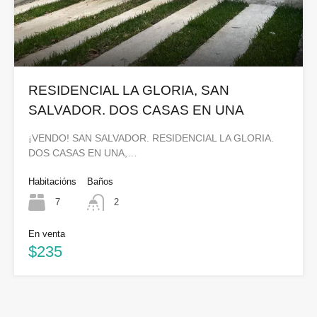
RESIDENCIAL LA GLORIA, SAN
SALVADOR. DOS CASAS EN UNA
¡VENDO! SAN SALVADOR. RESIDENCIAL LA GLORIA.
DOS CASAS EN UNA,…
Habitacións
Baños
7
2
En venta
$235