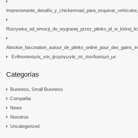
Impresionante_desafío_y_chickenroad_para_esquivar_vehículos
Rozrywka_od_emocji_do_wygranej_przez_plinko_pl_w_której_licz
Absolue_fascination_autour_de_plinko_online_pour_des_gains_i
Ενθουσιασμός_και_ψυχαγωγία_σε_συνδυασμό_με
Categorías
Business, Small Business
Compañia
News
Nosotros
Uncategorized