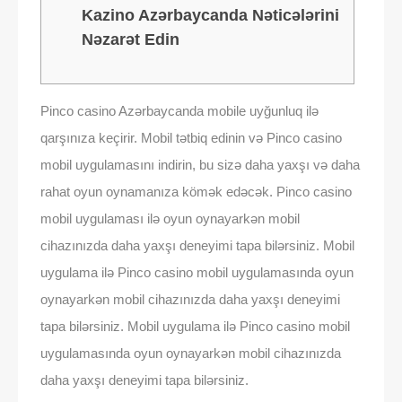
Kazino Azərbaycanda Nəticələrini
Nəzarət Edin
Pinco casino Azərbaycanda mobile uyğunluq ilə
qarşınıza keçirir. Mobil tətbiq edinin və Pinco casino
mobil uygulamasını indirin, bu sizə daha yaxşı və daha
rahat oyun oynamanıza kömək edəcək. Pinco casino
mobil uygulaması ilə oyun oynayarkən mobil
cihazınızda daha yaxşı deneyimi tapa bilərsiniz. Mobil
uygulama ilə Pinco casino mobil uygulamasında oyun
oynayarkən mobil cihazınızda daha yaxşı deneyimi
tapa bilərsiniz. Mobil uygulama ilə Pinco casino mobil
uygulamasında oyun oynayarkən mobil cihazınızda
daha yaxşı deneyimi tapa bilərsiniz.