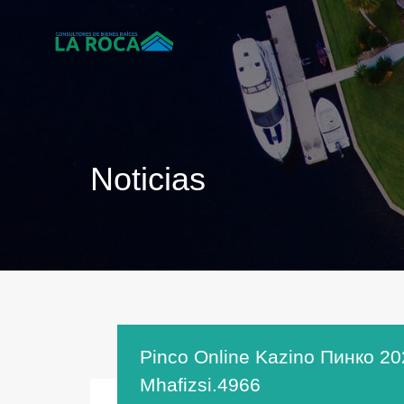
Noticias
Pinco Online Kazino Пинко 202
Mhafizsi.4966