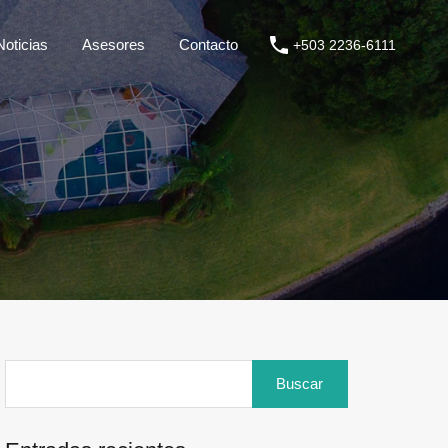
Noticias
Asesores
Contacto
+503 2236-6111
Buscar: