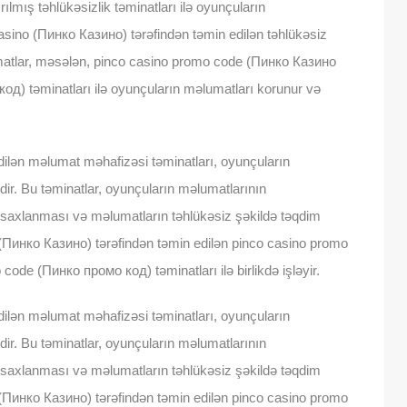
lmış təhlükəsizlik təminatları ilə oyunçuların
asino (Пинко Казино) tərəfindən təmin edilən təhlükəsiz
matlar, məsələn, pinco casino promo code (Пинко Казино
д) təminatları ilə oyunçuların məlumatları korunur və
ilən məlumat məhafizəsi təminatları, oyunçuların
r. Bu təminatlar, oyunçuların məlumatlarının
də saxlanması və məlumatların təhlükəsiz şəkildə təqdim
no (Пинко Казино) tərəfindən təmin edilən pinco casino promo
de (Пинко промо код) təminatları ilə birlikdə işləyir.
ilən məlumat məhafizəsi təminatları, oyunçuların
r. Bu təminatlar, oyunçuların məlumatlarının
də saxlanması və məlumatların təhlükəsiz şəkildə təqdim
no (Пинко Казино) tərəfindən təmin edilən pinco casino promo