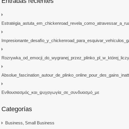
Entradas recientes
Estratégia_astuta_em_chickenroad_revela_como_atravessar_a_ru
Impresionante_desafío_y_chickenroad_para_esquivar_vehículos_g
Rozrywka_od_emocji_do_wygranej_przez_plinko_pl_w_której_liczy_
Absolue_fascination_autour_de_plinko_online_pour_des_gains_ina
Ενθουσιασμός_και_ψυχαγωγία_σε_συνδυασμό_με
Categorías
Business, Small Business