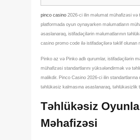
pinco casino
2026-ci ilin məlumat mühafizəsi və t
platformada oyun oynayarken məlumatların mühafi
əsaslanaraq, istifadəçilərin məlumatlarının təhlü
casino promo code ilə istifadəçilərə təklif olunan
Pinko az və Pinko adlı qurumlar, istifadəçilərin
mühafizəsi standartlarını yüksələndirmək və təhl
malikdir. Pinco Casino 2026-ci ilin standartlarına
təhlükəsiz kalmasına əsaslanaraq, təhlükəsizlik 
Təhlükəsiz Oyunl
Məhafizəsi