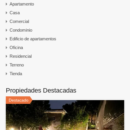
Apartamento
Casa
Comercial
Condominio
Edificio de apartamentos
Oficina
Residencial
Terreno
Tienda
Propiedades Destacadas
Destacado