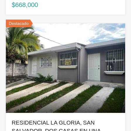
$668,000
Destacado
RESIDENCIAL LA GLORIA, SAN
SALVADOR. DOS CASAS EN UNA