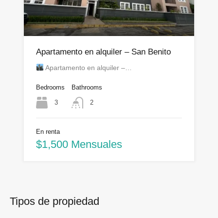
Apartamento en alquiler – San Benito
Apartamento en alquiler –…
Bedrooms
Bathrooms
3
2
En renta
$1,500 Mensuales
Tipos de propiedad