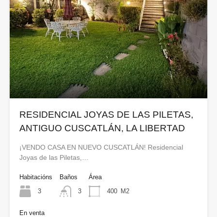
RESIDENCIAL JOYAS DE LAS PILETAS,
ANTIGUO CUSCATLÁN, LA LIBERTAD
¡VENDO CASA EN NUEVO CUSCATLÁN! Residencial
Joyas de las Piletas,…
Habitacións
Baños
Área
3
3
400
M2
En venta