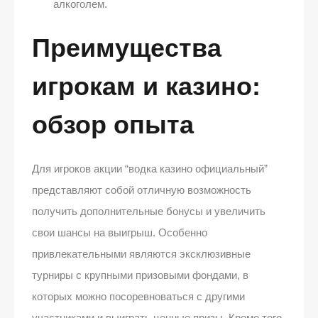
алкоголем.
Преимущества
игрокам и казино:
обзор опыта
Для игроков акции “водка казино официальный”
представляют собой отличную возможность
получить дополнительные бонусы и увеличить
свои шансы на выигрыш. Особенно
привлекательными являются эксклюзивные
турниры с крупными призовыми фондами, в
которых можно посоревноваться с другими
участниками и выиграть ценные призы. Кроме того,