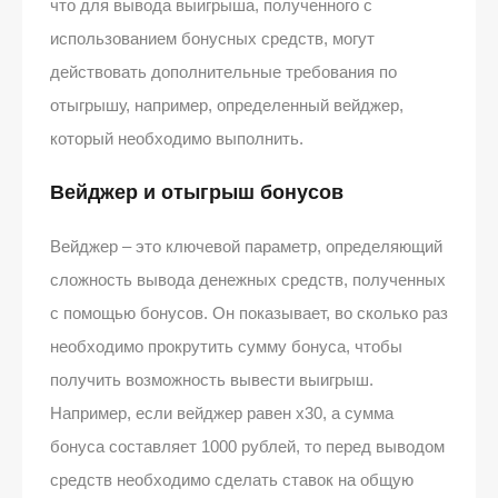
что для вывода выигрыша, полученного с
использованием бонусных средств, могут
действовать дополнительные требования по
отыгрышу, например, определенный вейджер,
который необходимо выполнить.
Вейджер и отыгрыш бонусов
Вейджер – это ключевой параметр, определяющий
сложность вывода денежных средств, полученных
с помощью бонусов. Он показывает, во сколько раз
необходимо прокрутить сумму бонуса, чтобы
получить возможность вывести выигрыш.
Например, если вейджер равен x30, а сумма
бонуса составляет 1000 рублей, то перед выводом
средств необходимо сделать ставок на общую