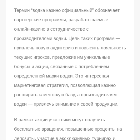
Термин “водка казино официальный” обозначает
партнерские программы, разрабатываемые
онлайн-казино в сотрудничестве с
производителями водки. Цель таких программ —
привлечь новую аудиторию и повысить лояльность
текущих игроков, предложив им уникальные
бонусы и акции, связанные с потреблением
определенной марки водки. Это интересная
маркетинговая стратегия, позволяющая казино
расширить клиентскую базу, а производителям
водки — привлечь внимание к своей продукции.
В рамках акции участники могут получить
бесплатные вращения, повышенные проценты на
депозиты, участие в эксклюзивных турнирах и,