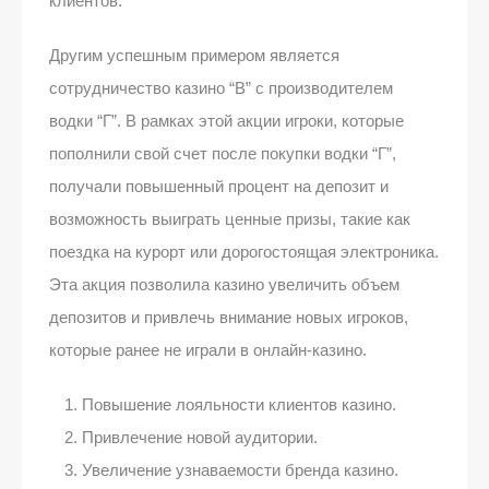
клиентов.
Другим успешным примером является
сотрудничество казино “В” с производителем
водки “Г”. В рамках этой акции игроки, которые
пополнили свой счет после покупки водки “Г”,
получали повышенный процент на депозит и
возможность выиграть ценные призы, такие как
поездка на курорт или дорогостоящая электроника.
Эта акция позволила казино увеличить объем
депозитов и привлечь внимание новых игроков,
которые ранее не играли в онлайн-казино.
Повышение лояльности клиентов казино.
Привлечение новой аудитории.
Увеличение узнаваемости бренда казино.