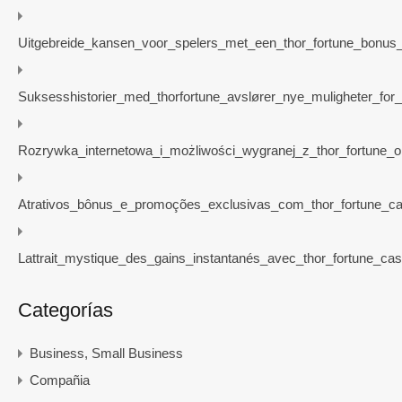
Uitgebreide_kansen_voor_spelers_met_een_thor_fortune_bonus_
Suksesshistorier_med_thorfortune_avslører_nye_muligheter_fo
Rozrywka_internetowa_i_możliwości_wygranej_z_thor_fortune_o
Atrativos_bônus_e_promoções_exclusivas_com_thor_fortune_ca
Lattrait_mystique_des_gains_instantanés_avec_thor_fortune_casi
Categorías
Business, Small Business
Compañia