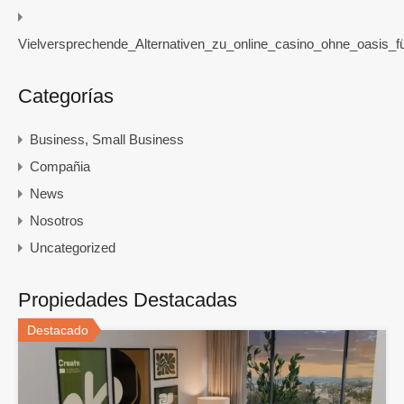
Vielversprechende_Alternativen_zu_online_casino_ohne_oasis_f
Categorías
Business, Small Business
Compañia
News
Nosotros
Uncategorized
Propiedades Destacadas
Destacado