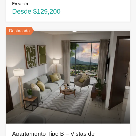
En venta
Desde $129,200
Destacado
Apartamento Tipo B – Vistas de