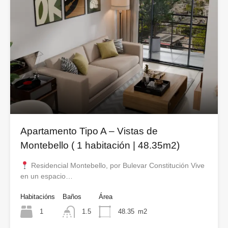
Apartamento Tipo A – Vistas de
Montebello ( 1 habitación | 48.35m2)
Residencial Montebello, por Bulevar Constitución Vive
en un espacio…
Habitacións
Baños
Área
1
1.5
48.35
m2