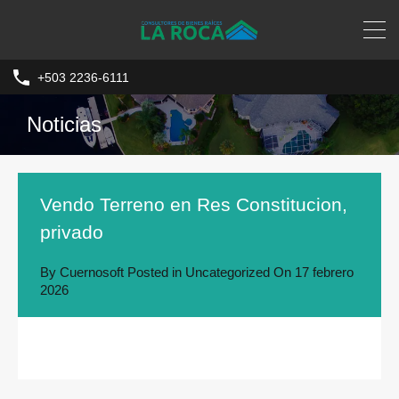
+503 2236-6111
Noticias
Vendo Terreno en Res Constitucion,
privado
By
Cuernosoft
Posted in
Uncategorized
On
17 febrero
2026