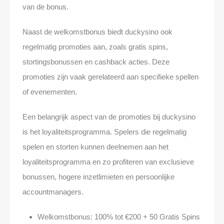
van de bonus.
Naast de welkomstbonus biedt duckysino ook
regelmatig promoties aan, zoals gratis spins,
stortingsbonussen en cashback acties. Deze
promoties zijn vaak gerelateerd aan specifieke spellen
of evenementen.
Een belangrijk aspect van de promoties bij duckysino
is het loyaliteitsprogramma. Spelers die regelmatig
spelen en storten kunnen deelnemen aan het
loyaliteitsprogramma en zo profiteren van exclusieve
bonussen, hogere inzetlimieten en persoonlijke
accountmanagers.
Welkomstbonus: 100% tot €200 + 50 Gratis Spins