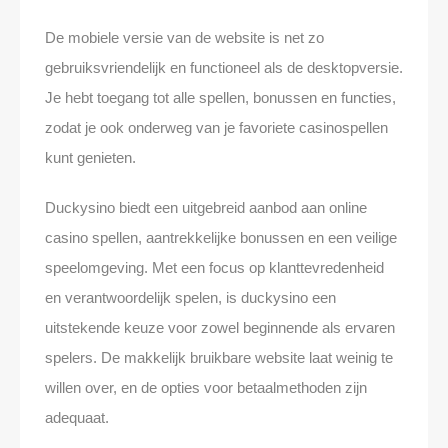
De mobiele versie van de website is net zo
gebruiksvriendelijk en functioneel als de desktopversie.
Je hebt toegang tot alle spellen, bonussen en functies,
zodat je ook onderweg van je favoriete casinospellen
kunt genieten.
Duckysino biedt een uitgebreid aanbod aan online
casino spellen, aantrekkelijke bonussen en een veilige
speelomgeving. Met een focus op klanttevredenheid
en verantwoordelijk spelen, is duckysino een
uitstekende keuze voor zowel beginnende als ervaren
spelers. De makkelijk bruikbare website laat weinig te
willen over, en de opties voor betaalmethoden zijn
adequaat.