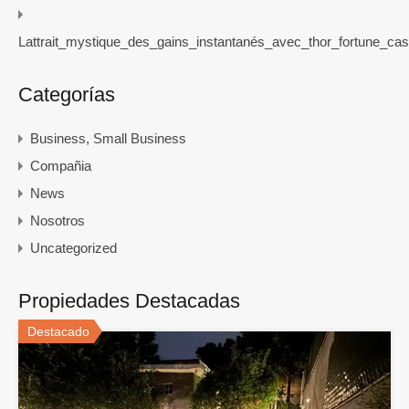
Lattrait_mystique_des_gains_instantanés_avec_thor_fortune_casi
Categorías
Business, Small Business
Compañia
News
Nosotros
Uncategorized
Propiedades Destacadas
Destacado