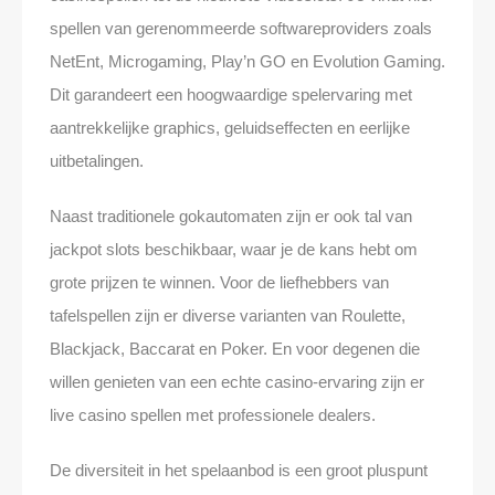
spellen van gerenommeerde softwareproviders zoals
NetEnt, Microgaming, Play’n GO en Evolution Gaming.
Dit garandeert een hoogwaardige spelervaring met
aantrekkelijke graphics, geluidseffecten en eerlijke
uitbetalingen.
Naast traditionele gokautomaten zijn er ook tal van
jackpot slots beschikbaar, waar je de kans hebt om
grote prijzen te winnen. Voor de liefhebbers van
tafelspellen zijn er diverse varianten van Roulette,
Blackjack, Baccarat en Poker. En voor degenen die
willen genieten van een echte casino-ervaring zijn er
live casino spellen met professionele dealers.
De diversiteit in het spelaanbod is een groot pluspunt