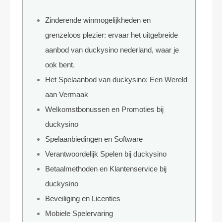
Zinderende winmogelijkheden en
grenzeloos plezier: ervaar het uitgebreide
aanbod van duckysino nederland, waar je
ook bent.
Het Spelaanbod van duckysino: Een Wereld
aan Vermaak
Welkomstbonussen en Promoties bij
duckysino
Spelaanbiedingen en Software
Verantwoordelijk Spelen bij duckysino
Betaalmethoden en Klantenservice bij
duckysino
Beveiliging en Licenties
Mobiele Spelervaring