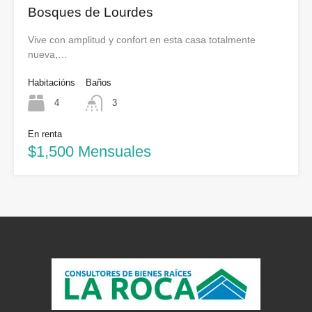
Bosques de Lourdes
Vive con amplitud y confort en esta casa totalmente
nueva,…
Habitacións
Baños
4
3
En renta
$1,500 Mensuales