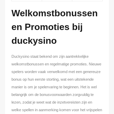
Welkomstbonussen
en Promoties bij
duckysino
Duckysino staat bekend om zijn aantrekkelijke
welkomstbonussen en regelmatige promoties. Nieuwe
spelers worden vaak verwelkomd met een genereuze
bonus op hun eerste storting, wat een uitstekende
manier is om je spelervaring te beginnen. Het is wel
belangrijk om de bonusvoorwaarden zorgvuldig te
lezen, zodat je weet wat de inzetvereisten zijn en
welke spellen in aanmerking komen voor het vrijspelen