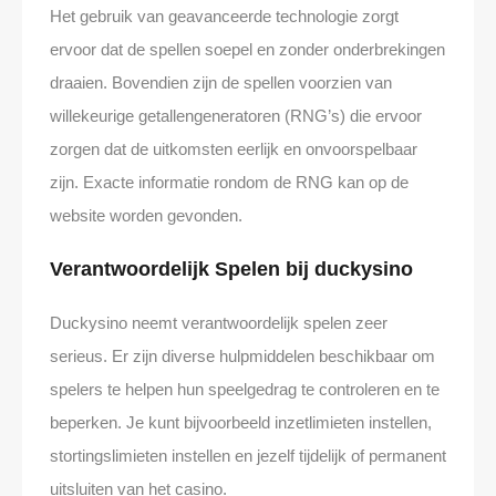
Het gebruik van geavanceerde technologie zorgt
ervoor dat de spellen soepel en zonder onderbrekingen
draaien. Bovendien zijn de spellen voorzien van
willekeurige getallengeneratoren (RNG’s) die ervoor
zorgen dat de uitkomsten eerlijk en onvoorspelbaar
zijn. Exacte informatie rondom de RNG kan op de
website worden gevonden.
Verantwoordelijk Spelen bij duckysino
Duckysino neemt verantwoordelijk spelen zeer
serieus. Er zijn diverse hulpmiddelen beschikbaar om
spelers te helpen hun speelgedrag te controleren en te
beperken. Je kunt bijvoorbeeld inzetlimieten instellen,
stortingslimieten instellen en jezelf tijdelijk of permanent
uitsluiten van het casino.