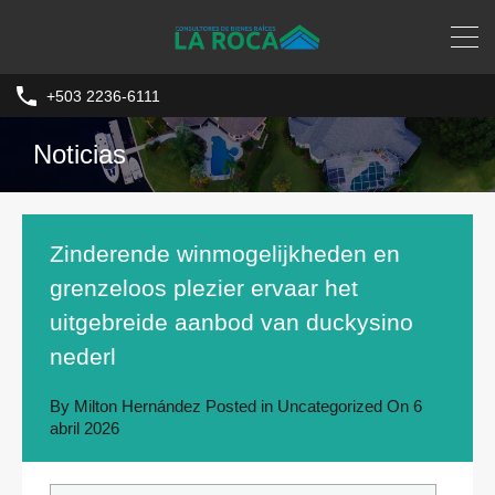
+503 2236-6111
Noticias
Zinderende winmogelijkheden en
grenzeloos plezier ervaar het
uitgebreide aanbod van duckysino
nederl
By
Milton Hernández
Posted in
Uncategorized
On
6
abril 2026