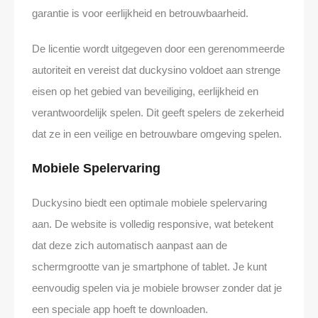
garantie is voor eerlijkheid en betrouwbaarheid.
De licentie wordt uitgegeven door een gerenommeerde
autoriteit en vereist dat duckysino voldoet aan strenge
eisen op het gebied van beveiliging, eerlijkheid en
verantwoordelijk spelen. Dit geeft spelers de zekerheid
dat ze in een veilige en betrouwbare omgeving spelen.
Mobiele Spelervaring
Duckysino biedt een optimale mobiele spelervaring
aan. De website is volledig responsive, wat betekent
dat deze zich automatisch aanpast aan de
schermgrootte van je smartphone of tablet. Je kunt
eenvoudig spelen via je mobiele browser zonder dat je
een speciale app hoeft te downloaden.