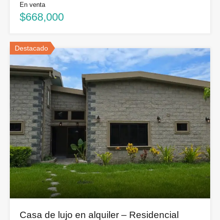
En venta
$668,000
Destacado
Casa de lujo en alquiler – Residencial